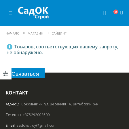
0
НАЧАЛО
МАГАЗИН
САЙДИНГ
Товаров, соответствующих вашему запросу,
не обнаружено.
Связаться
КОНТАКТ
Адрес:
д. Сокольники, ул. Весенняя 1А, Витебский р-н
Телефон:
+375292003500
Email:
sadokstroy@gmail.com